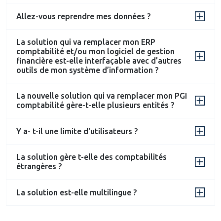
Allez-vous reprendre mes données ?
La solution qui va remplacer mon ERP
comptabilité et/ou mon logiciel de gestion
financière est-elle interfaçable avec d’autres
outils de mon système d’information ?
La nouvelle solution qui va remplacer mon PGI
comptabilité gère-t-elle plusieurs entités ?
Y a- t-il une limite d'utilisateurs ?
La solution gère t-elle des comptabilités
étrangères ?
La solution est-elle multilingue ?