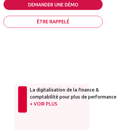
DEMANDER UNE DÉMO
ÊTRE RAPPELÉ
La digitalisation de la finance &
comptabilité pour plus de performance
+ VOIR PLUS