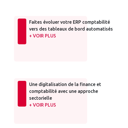
Faites évoluer votre ERP comptabilité
vers des tableaux de bord automatisés
+ VOIR PLUS
Une digitalisation de la finance et
comptabilité avec une approche
sectorielle
+ VOIR PLUS