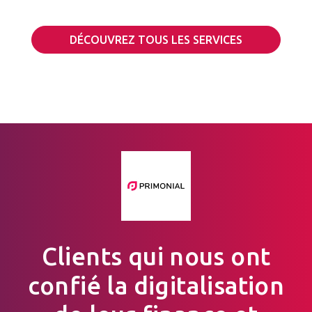
DÉCOUVREZ TOUS LES SERVICES
Clients qui nous ont
confié la digitalisation