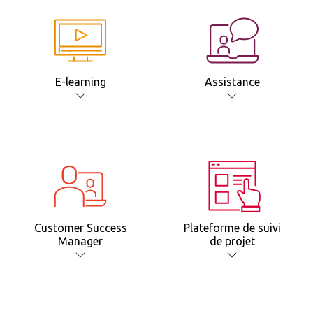
E-learning
Assistance
Customer Success
Plateforme de suivi
Manager
de projet