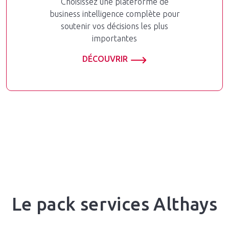
Choisissez une plateforme de
business intelligence complète pour
soutenir vos décisions les plus
importantes
DÉCOUVRIR
Le pack services Althays