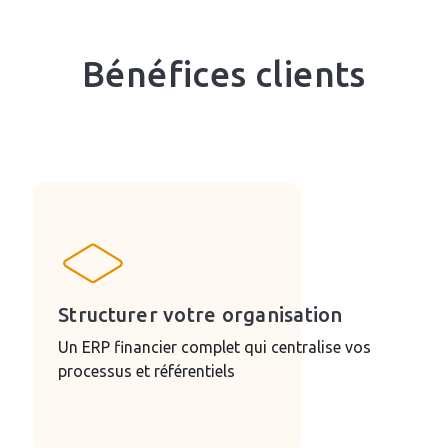
Bénéfices clients
Structurer votre organisation
Un ERP financier complet qui centralise vos
processus et référentiels